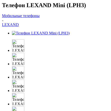
Телефон LEXAND Mini (LPH3)
Мобильные телефоны
-
LEXAND