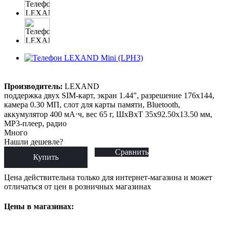
Производитель:
LEXAND
поддержка двух SIM-карт, экран 1.44", разрешение 176x144,
камера 0.30 МП, слот для карты памяти, Bluetooth,
аккумулятор 400 мА⋅ч, вес 65 г, ШxВxТ 35x92.50x13.50 мм,
MP3-плеер, радио
Много
Нашли дешевле?
Сравнить
Купить
Цена действительна только для интернет-магазина и может
отличаться от цен в розничных магазинах
Цены в магазинах: