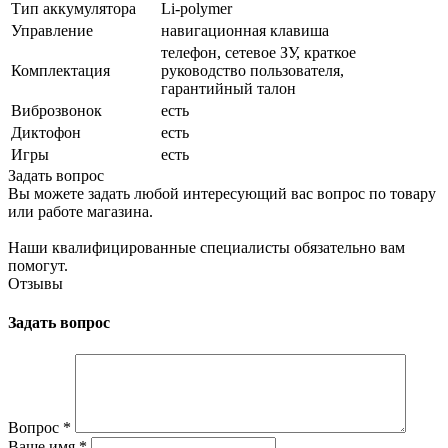
Тип аккумулятора
Li-polymer
Управление
навигационная клавиша
телефон, сетевое ЗУ, краткое
Комплектация
руководство пользователя,
гарантийный талон
Виброзвонок
есть
Диктофон
есть
Игры
есть
Задать вопрос
Вы можете задать любой интересующий вас вопрос по товару
или работе магазина.
Наши квалифицированные специалисты обязательно вам
помогут.
Отзывы
Задать вопрос
Вопрос
*
Ваше имя
*