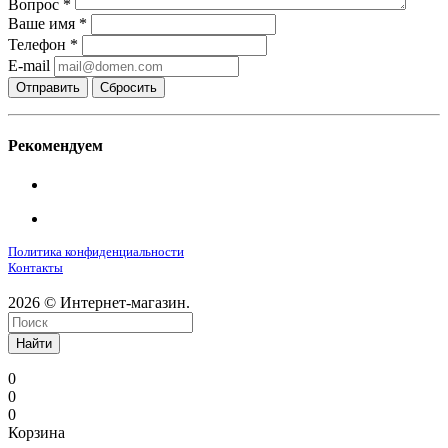
Вопрос
*
Ваше имя
*
Телефон
*
E-mail
Сбросить
Рекомендуем
Политика конфиденциальности
Контакты
2026 © Интернет-магазин.
Найти
0
0
0
Корзина