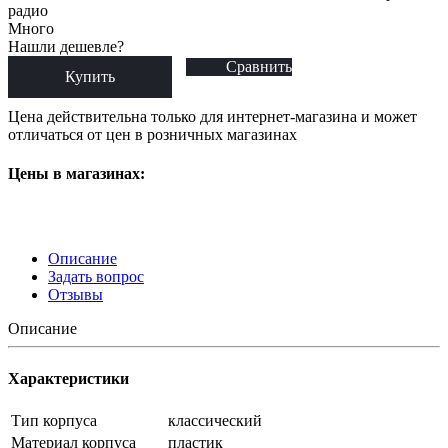
радио
Много
Нашли дешевле?
Сравнить
Купить
Цена действительна только для интернет-магазина и может
отличаться от цен в розничных магазинах
Цены в магазинах:
Описание
Задать вопрос
Отзывы
Описание
Характеристики
Тип корпуса
классический
Материал корпуса
пластик