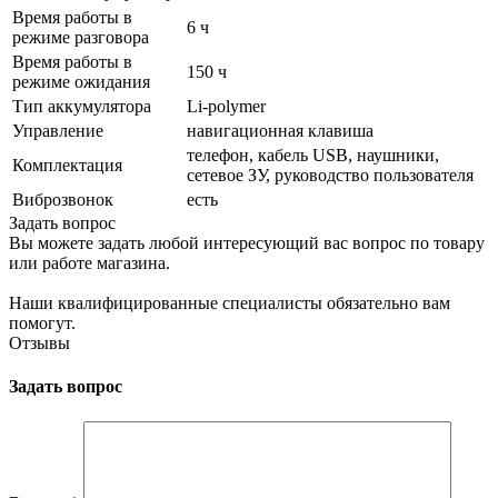
Время работы в
6 ч
режиме разговора
Время работы в
150 ч
режиме ожидания
Тип аккумулятора
Li-polymer
Управление
навигационная клавиша
телефон, кабель USB, наушники,
Комплектация
сетевое ЗУ, руководство пользователя
Виброзвонок
есть
Задать вопрос
Вы можете задать любой интересующий вас вопрос по товару
или работе магазина.
Наши квалифицированные специалисты обязательно вам
помогут.
Отзывы
Задать вопрос