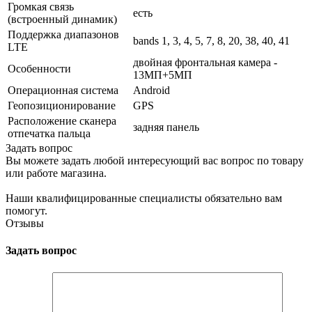
Громкая связь
есть
(встроенный динамик)
Поддержка диапазонов
bands 1, 3, 4, 5, 7, 8, 20, 38, 40, 41
LTE
двойная фронтальная камера -
Особенности
13МП+5МП
Операционная система
Android
Геопозиционирование
GPS
Расположение сканера
задняя панель
отпечатка пальца
Задать вопрос
Вы можете задать любой интересующий вас вопрос по товару
или работе магазина.
Наши квалифицированные специалисты обязательно вам
помогут.
Отзывы
Задать вопрос