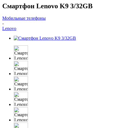
Смартфон Lenovo K9 3/32GB
Мобильные телефоны
-
Lenovo