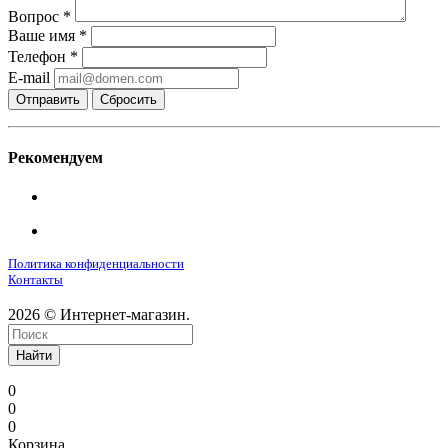
Вопрос
*
Ваше имя
*
Телефон
*
E-mail
Сбросить
Рекомендуем
Политика конфиденциальности
Контакты
2026 © Интернет-магазин.
Найти
0
0
0
Корзина