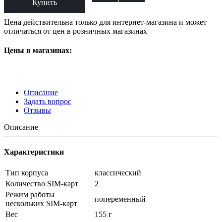
Купить
Цена действительна только для интернет-магазина и может
отличаться от цен в розничных магазинах
Цены в магазинах:
Описание
Задать вопрос
Отзывы
Описание
Характеристики
Тип корпуса
классический
Количество SIM-карт
2
Режим работы
попеременный
нескольких SIM-карт
Вес
155 г