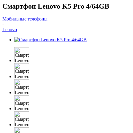
Смартфон Lenovo K5 Pro 4/64GB
Мобильные телефоны
-
Lenovo