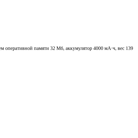
ъем оперативной памяти 32 Мб, аккумулятор 4000 мА⋅ч, вес 139