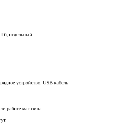
2 Гб, отдельный
зарядное устройство, USB кабель
ли работе магазина.
ут.