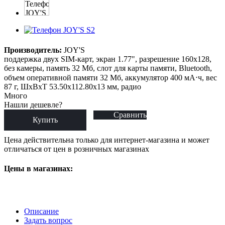
Производитель:
JOY'S
поддержка двух SIM-карт, экран 1.77", разрешение 160x128,
без камеры, память 32 Мб, слот для карты памяти, Bluetooth,
объем оперативной памяти 32 Мб, аккумулятор 400 мА⋅ч, вес
87 г, ШxВxТ 53.50x112.80x13 мм, радио
Много
Нашли дешевле?
Сравнить
Купить
Цена действительна только для интернет-магазина и может
отличаться от цен в розничных магазинах
Цены в магазинах:
Описание
Задать вопрос