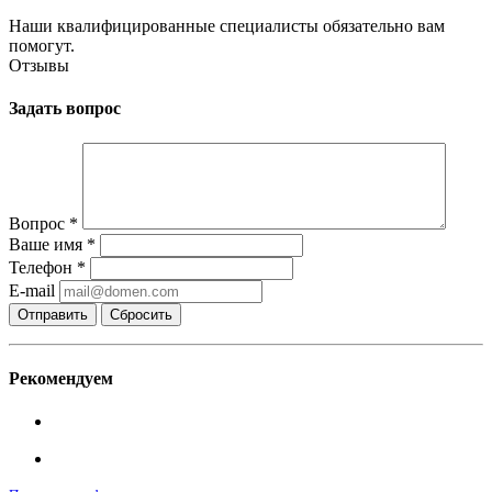
Наши квалифицированные специалисты обязательно вам
помогут.
Отзывы
Задать вопрос
Вопрос
*
Ваше имя
*
Телефон
*
E-mail
Сбросить
Рекомендуем