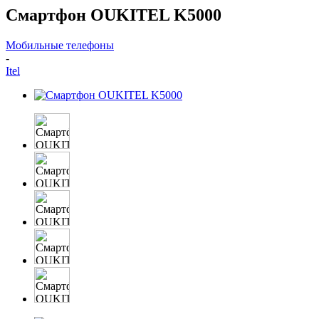
Смартфон OUKITEL K5000
Мобильные телефоны
-
Itel