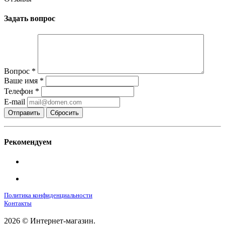
Задать вопрос
Вопрос
*
Ваше имя
*
Телефон
*
E-mail
Сбросить
Рекомендуем
Политика конфиденциальности
Контакты
2026 © Интернет-магазин.