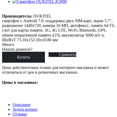
Производитель:
OUKITEL
смартфон с Android 7.0, поддержка двух SIM-карт, экран 5.7",
разрешение 1440x720, камера 16 МП, автофокус, память 64 Гб,
слот для карты памяти, 3G, 4G LTE, Wi-Fi, Bluetooth, GPS,
объем оперативной памяти 4 Гб, аккумулятор 5000 мА⋅ч,
ШxВxТ 73.10x152.10x10.80 мм
Много
Нашли дешевле?
Сравнить
Купить
Цена действительна только для интернет-магазина и может
отличаться от цен в розничных магазинах
Цены в магазинах:
Описание
Задать вопрос
Отзывы