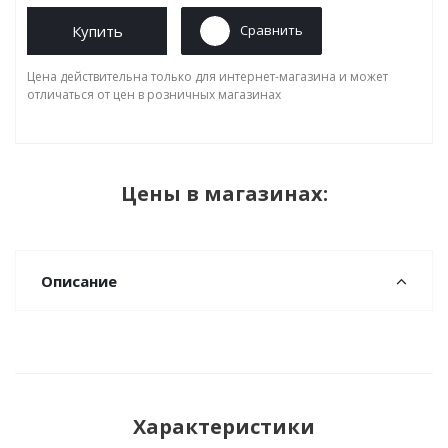
Купить
Сравнить
Цена действительна только для интернет-магазина и может
отличаться от цен в розничных магазинах
Цены в магазинах:
Описание
Характеристики