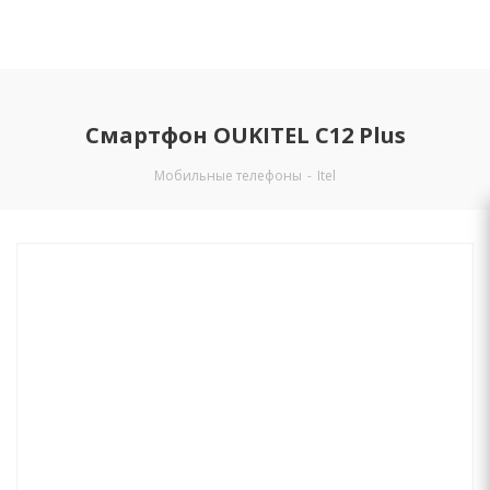
Смартфон OUKITEL C12 Plus
Мобильные телефоны
-
Itel