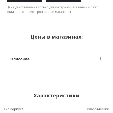
Цена действительна только для интернет-магазина и может
отличаться от цен в розничных магазинах
Цены в магазинах:
Описание
Характеристики
Тип корпуса
классический