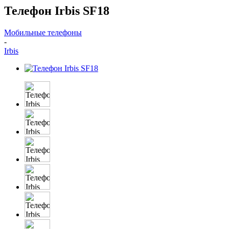
Телефон Irbis SF18
Мобильные телефоны
-
Irbis