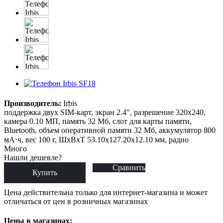
Производитель:
Irbis
поддержка двух SIM-карт, экран 2.4", разрешение 320x240,
камера 0.10 МП, память 32 Мб, слот для карты памяти,
Bluetooth, объем оперативной памяти 32 Мб, аккумулятор 800
мА⋅ч, вес 100 г, ШxВxТ 53.10x127.20x12.10 мм, радио
Много
Нашли дешевле?
Сравнить
Купить
Цена действительна только для интернет-магазина и может
отличаться от цен в розничных магазинах
Цены в магазинах: