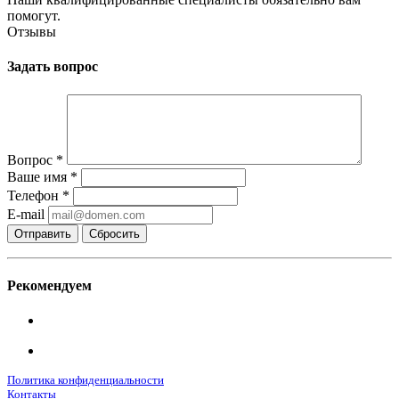
помогут.
Отзывы
Задать вопрос
Вопрос
*
Ваше имя
*
Телефон
*
E-mail
Сбросить
Рекомендуем
Политика конфиденциальности
Контакты