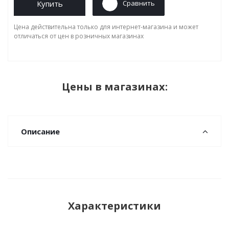
Купить
Сравнить
Цена действительна только для интернет-магазина и может
отличаться от цен в розничных магазинах
Цены в магазинах:
Описание
Характеристики