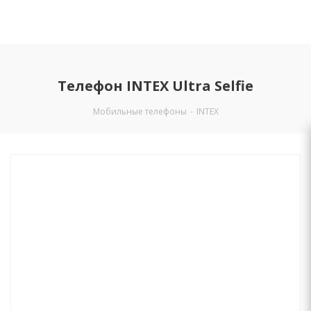
Телефон INTEX Ultra Selfie
Мобильные телефоны
-
INTEX