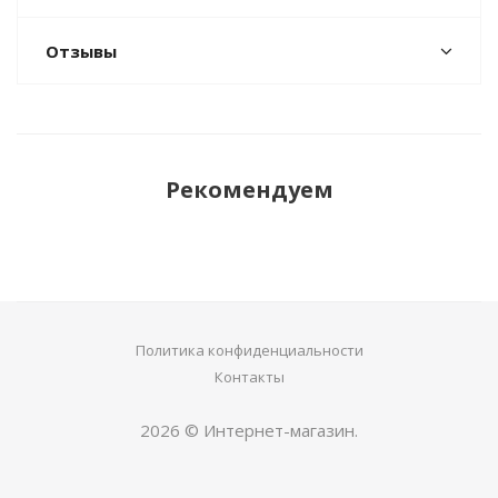
Отзывы
Рекомендуем
Политика конфиденциальности
Контакты
2026 © Интернет-магазин.