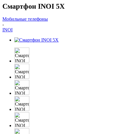
Смартфон INOI 5X
Мобильные телефоны
-
INOI