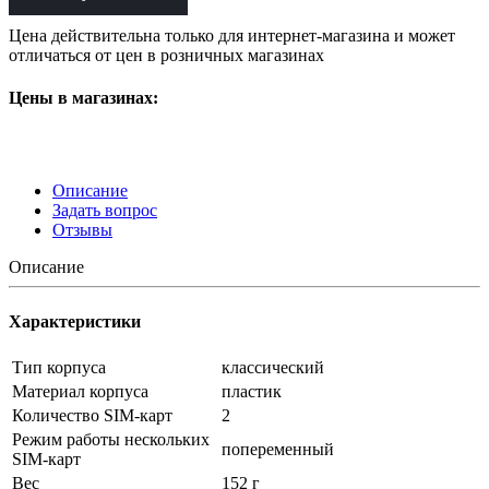
Цена действительна только для интернет-магазина и может
отличаться от цен в розничных магазинах
Цены в магазинах:
Описание
Задать вопрос
Отзывы
Описание
Характеристики
Тип корпуса
классический
Материал корпуса
пластик
Количество SIM-карт
2
Режим работы нескольких
попеременный
SIM-карт
Вес
152 г