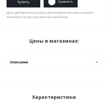
Купить
Сравнить
Цена действительна только для интернет-магазина и может
отличаться от цен в розничных магазинах
Цены в магазинах:
Описание
Характеристики