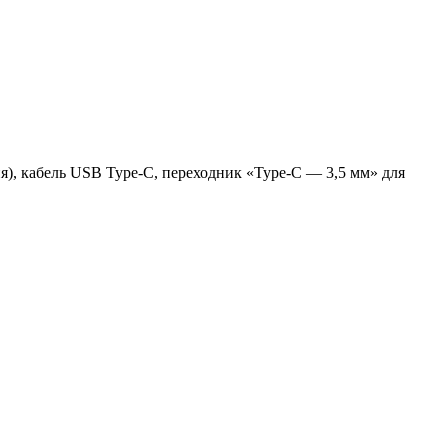
я), кабель USB Type-C, переходник «Type-C — 3,5 мм» для