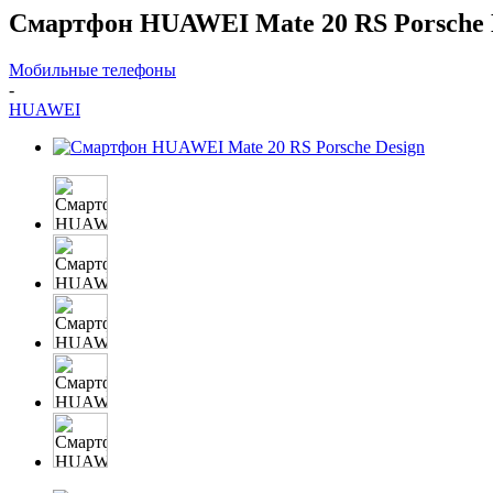
Смартфон HUAWEI Mate 20 RS Porsche 
Мобильные телефоны
-
HUAWEI