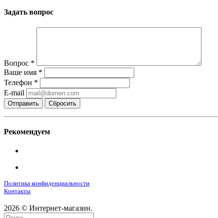
Задать вопрос
Вопрос
*
Ваше имя
*
Телефон
*
E-mail
Сбросить
Рекомендуем
Политика конфиденциальности
Контакты
2026 © Интернет-магазин.