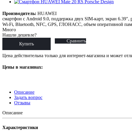
Производитель:
HUAWEI
смартфон с Android 9.0, поддержка двух SIM-карт, экран 6.39"
Wi-Fi, Bluetooth, NFC, GPS, ГЛОНАСС, объем оперативной памя
Много
Нашли дешевле?
Сравнить
Купить
Цена действительна только для интернет-магазина и может отл
Цены в магазинах:
Описание
Задать вопрос
Отзывы
Описание
Характеристики