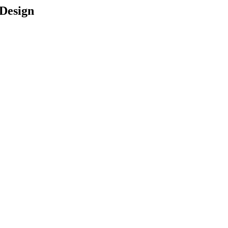
Design