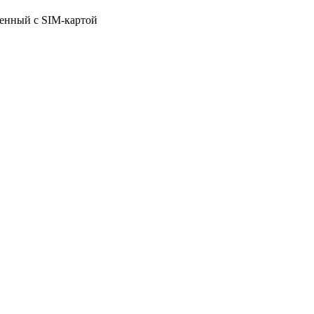
щенный с SIM-картой