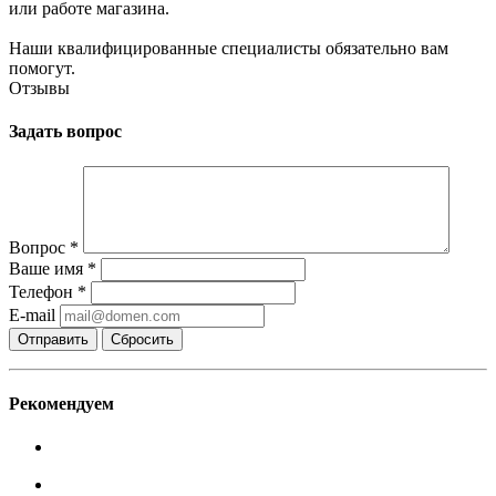
или работе магазина.
Наши квалифицированные специалисты обязательно вам
помогут.
Отзывы
Задать вопрос
Вопрос
*
Ваше имя
*
Телефон
*
E-mail
Сбросить
Рекомендуем