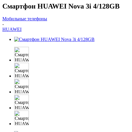
Смартфон HUAWEI Nova 3i 4/128GB
Мобильные телефоны
-
HUAWEI