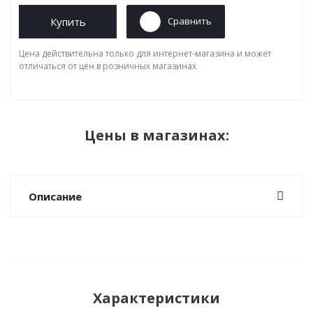
Купить
Сравнить
Цена действительна только для интернет-магазина и может
отличаться от цен в розничных магазинах
Цены в магазинах:
Описание
Характеристики