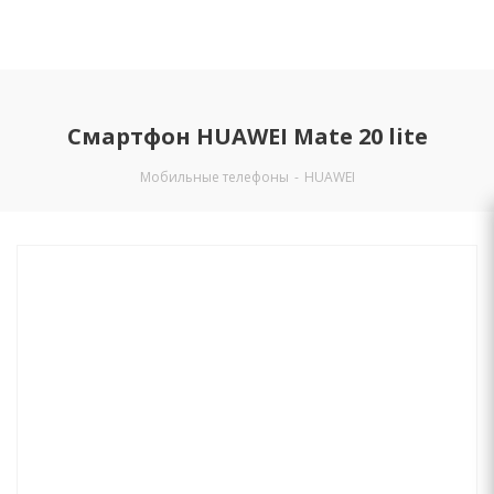
Смартфон HUAWEI Mate 20 lite
Мобильные телефоны
-
HUAWEI