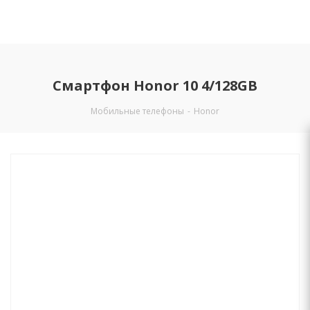
Смартфон Honor 10 4/128GB
Мобильные телефоны
-
Honor