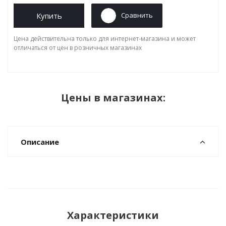
Купить
Сравнить
Цена действительна только для интернет-магазина и может
отличаться от цен в розничных магазинах
Цены в магазинах:
Описание
Характеристики