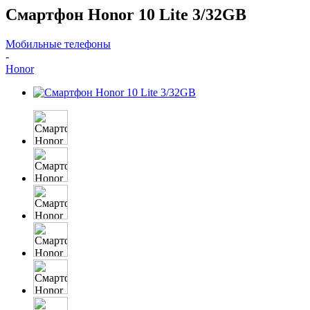
Смартфон Honor 10 Lite 3/32GB
Мобильные телефоны
-
Honor