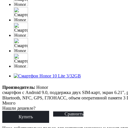
Производитель:
Honor
смартфон с Android 9.0, поддержка двух SIM-карт, экран 6.21",
Bluetooth, NFC, GPS, ГЛОНАСС, объем оперативной памяти 3 Гб
Много
Нашли дешевле?
Сравнить
Купить