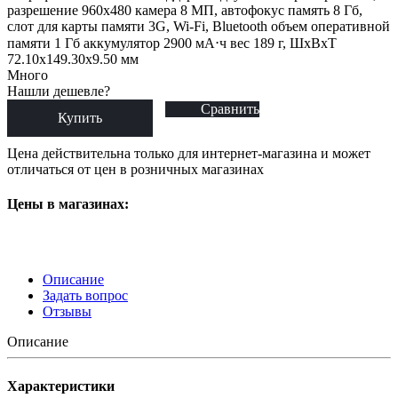
разрешение 960x480 камера 8 МП, автофокус память 8 Гб,
слот для карты памяти 3G, Wi-Fi, Bluetooth объем оперативной
памяти 1 Гб аккумулятор 2900 мА⋅ч вес 189 г, ШxВxТ
72.10x149.30x9.50 мм
Много
Нашли дешевле?
Сравнить
Купить
Цена действительна только для интернет-магазина и может
отличаться от цен в розничных магазинах
Цены в магазинах:
Описание
Задать вопрос
Отзывы
Описание
Характеристики