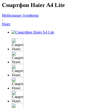
Смартфон Haier A4 Lite
Мобильные телефоны
-
Haier