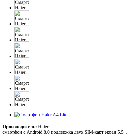
Производитель:
Haier
смартфон с Android 8.0 поддержка двух SIM-карт экран 5.5",