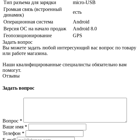
Тип разъема для зарядки
micro-USB
Громкая связь (встроенный
есть
динамик)
Операционная система
Android
Версия ОС на начало продаж
Android 8.0
Геопозиционирование
GPS
Задать вопрос
Вы можете задать любой интересующий вас вопрос по товару
или работе магазина.
Наши квалифицированные специалисты обязательно вам
помогут.
Отзывы
Задать вопрос
Вопрос
*
Ваше имя
*
Телефон
*
E-mail