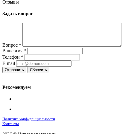
Отзывы
Задать вопрос
Вопрос
*
Ваше имя
*
Телефон
*
E-mail
Сбросить
Рекомендуем
Политика конфиденциальности
Контакты