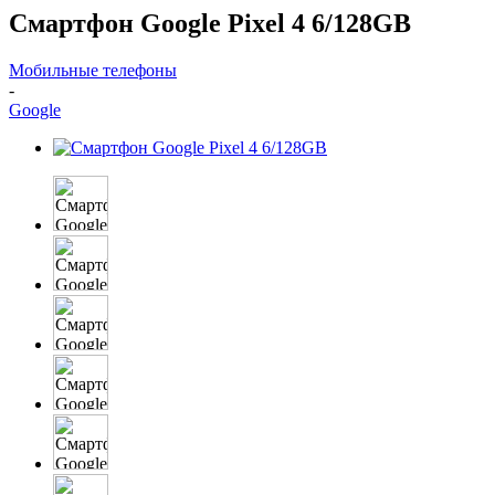
Смартфон Google Pixel 4 6/128GB
Мобильные телефоны
-
Google