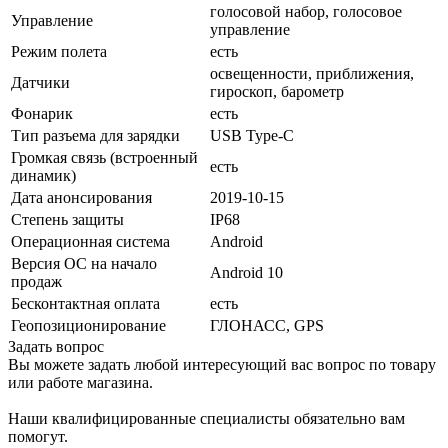
голосовой набор, голосовое
Управление
управление
Режим полета
есть
освещенности, приближения,
Датчики
гироскоп, барометр
Фонарик
есть
Тип разъема для зарядки
USB Type-C
Громкая связь (встроенный
есть
динамик)
Дата анонсирования
2019-10-15
Степень защиты
IP68
Операционная система
Android
Версия ОС на начало
Android 10
продаж
Бесконтактная оплата
есть
Геопозиционирование
ГЛОНАСС, GPS
Задать вопрос
Вы можете задать любой интересующий вас вопрос по товару
или работе магазина.
Наши квалифицированные специалисты обязательно вам
помогут.