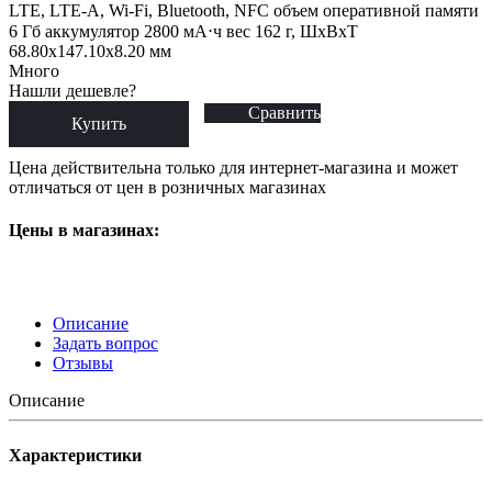
LTE, LTE-A, Wi-Fi, Bluetooth, NFC объем оперативной памяти
6 Гб аккумулятор 2800 мА⋅ч вес 162 г, ШxВxТ
68.80x147.10x8.20 мм
Много
Нашли дешевле?
Сравнить
Купить
Цена действительна только для интернет-магазина и может
отличаться от цен в розничных магазинах
Цены в магазинах:
Описание
Задать вопрос
Отзывы
Описание
Характеристики