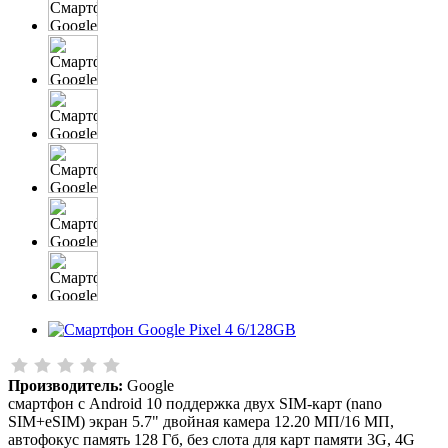
Производитель:
Google
смартфон с Android 10 поддержка двух SIM-карт (nano
SIM+eSIM) экран 5.7" двойная камера 12.20 МП/16 МП,
автофокус память 128 Гб, без слота для карт памяти 3G, 4G