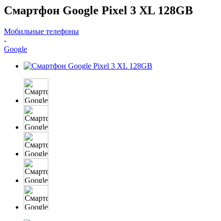
Смартфон Google Pixel 3 XL 128GB
Мобильные телефоны
-
Google