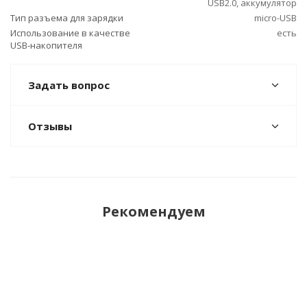
USB2.0, аккумулятор
Тип разъема для зарядки
micro-USB
Использование в качестве
есть
USB-накопителя
Задать вопрос
Отзывы
Рекомендуем