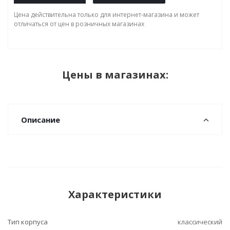
Цена действительна только для интернет-магазина и может
отличаться от цен в розничных магазинах
Цены в магазинах:
Описание
Характеристики
Тип корпуса
классический