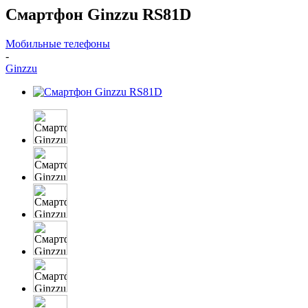
Смартфон Ginzzu RS81D
Мобильные телефоны
-
Ginzzu