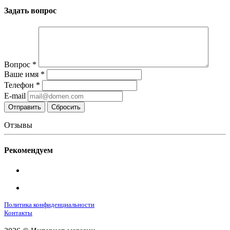
Задать вопрос
Вопрос
*
Ваше имя
*
Телефон
*
E-mail
Сбросить
Отзывы
Рекомендуем
Политика конфиденциальности
Контакты