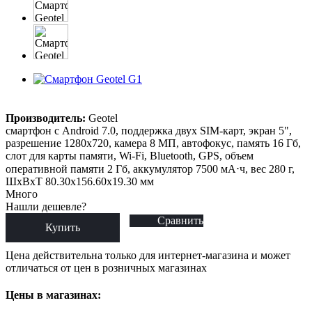
Производитель:
Geotel
смартфон с Android 7.0, поддержка двух SIM-карт, экран 5",
разрешение 1280x720, камера 8 МП, автофокус, память 16 Гб,
слот для карты памяти, Wi-Fi, Bluetooth, GPS, объем
оперативной памяти 2 Гб, аккумулятор 7500 мА⋅ч, вес 280 г,
ШxВxТ 80.30x156.60x19.30 мм
Много
Нашли дешевле?
Сравнить
Купить
Цена действительна только для интернет-магазина и может
отличаться от цен в розничных магазинах
Цены в магазинах: