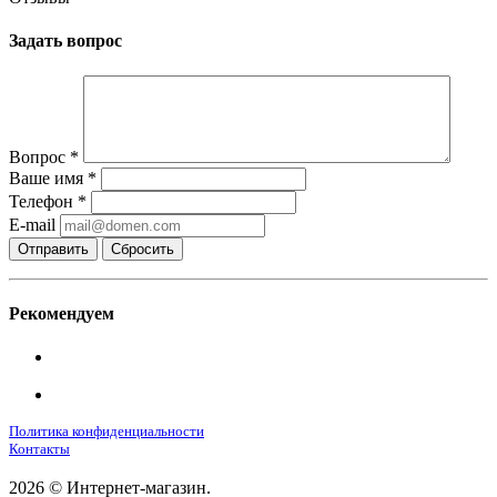
Задать вопрос
Вопрос
*
Ваше имя
*
Телефон
*
E-mail
Сбросить
Рекомендуем
Политика конфиденциальности
Контакты
2026 © Интернет-магазин.