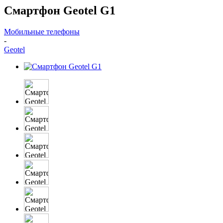
Смартфон Geotel G1
Мобильные телефоны
-
Geotel