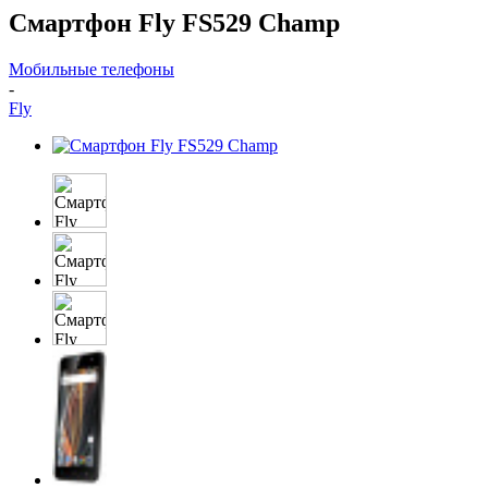
Смартфон Fly FS529 Сhamp
Мобильные телефоны
-
Fly