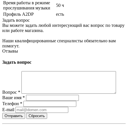
Время работы в режиме
50 ч
прослушивания музыки
Профиль A2DP
есть
Задать вопрос
Вы можете задать любой интересующий вас вопрос по товару
или работе магазина.
Наши квалифицированные специалисты обязательно вам
помогут.
Отзывы
Задать вопрос
Вопрос
*
Ваше имя
*
Телефон
*
E-mail
Сбросить