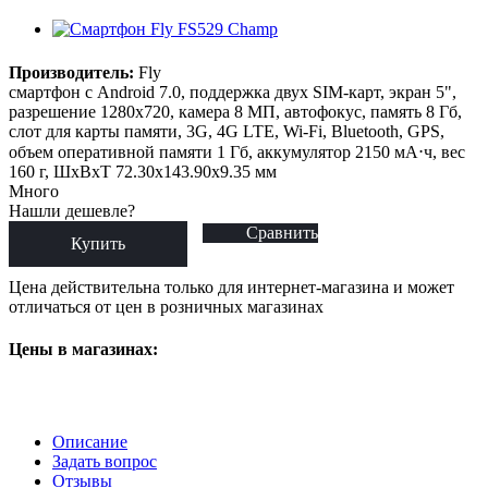
Производитель:
Fly
смартфон с Android 7.0, поддержка двух SIM-карт, экран 5",
разрешение 1280x720, камера 8 МП, автофокус, память 8 Гб,
слот для карты памяти, 3G, 4G LTE, Wi-Fi, Bluetooth, GPS,
объем оперативной памяти 1 Гб, аккумулятор 2150 мА⋅ч, вес
160 г, ШxВxТ 72.30x143.90x9.35 мм
Много
Нашли дешевле?
Сравнить
Купить
Цена действительна только для интернет-магазина и может
отличаться от цен в розничных магазинах
Цены в магазинах:
Описание
Задать вопрос
Отзывы