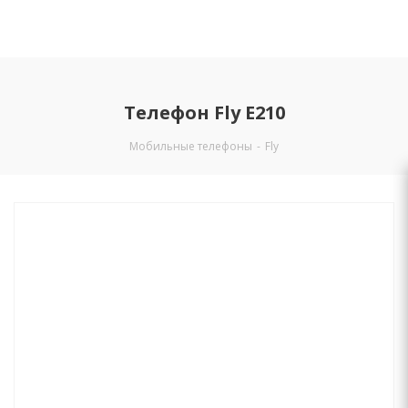
Телефон Fly E210
Мобильные телефоны
-
Fly