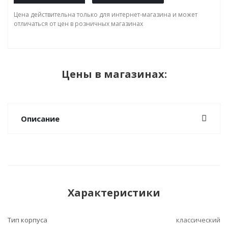
Цена действительна только для интернет-магазина и может
отличаться от цен в розничных магазинах
Цены в магазинах:
Описание
Характеристики
Тип корпуса
классический