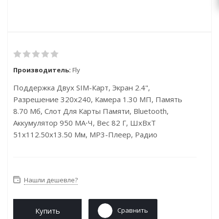
Производитель:
Fly
Поддержка Двух SIM-Карт, Экран 2.4",
Разрешение 320x240, Камера 1.30 МП, Память
8.70 Мб, Слот Для Карты Памяти, Bluetooth,
Аккумулятор 950 МА⋅ч, Вес 82 Г, ШxВxТ
51x112.50x13.50 Мм, MP3-Плеер, Радио
Нашли дешевле?
Купить
Сравнить