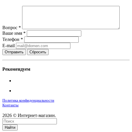
Вопрос
*
Ваше имя
*
Телефон
*
E-mail
Сбросить
Рекомендуем
Политика конфиденциальности
Контакты
2026 © Интернет-магазин.
Найти