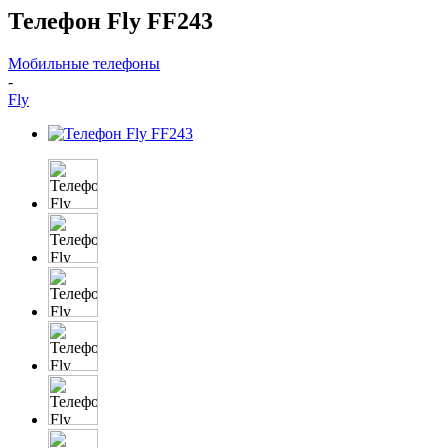
Телефон Fly FF243
Мобильные телефоны
-
Fly