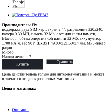
Производитель:
Fly
поддержка двух SIM-карт, экран 2.4", разрешение 320x240,
камера 0.30 МП, память 32 Мб, слот для карты памяти,
Bluetooth, объем оперативной памяти 32 Мб, аккумулятор
1700 мА⋅ч, вес 98 г, ШxВxТ 49.80x121.50x14 мм, MP3-плеер,
радио
Много
Нашли дешевле?
Сравнить
Купить
Цена действительна только для интернет-магазина и может
отличаться от цен в розничных магазинах
Цены в магазинах:
Описание