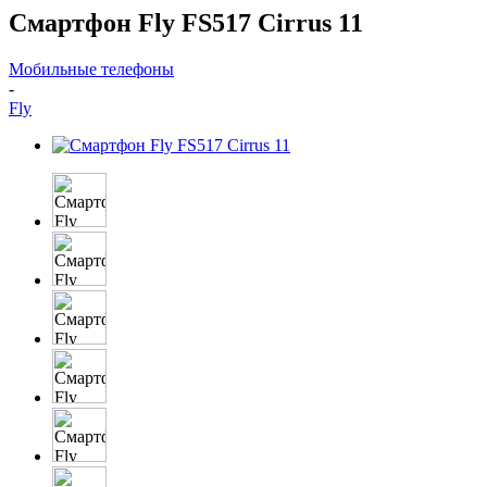
Смартфон Fly FS517 Cirrus 11
Мобильные телефоны
-
Fly