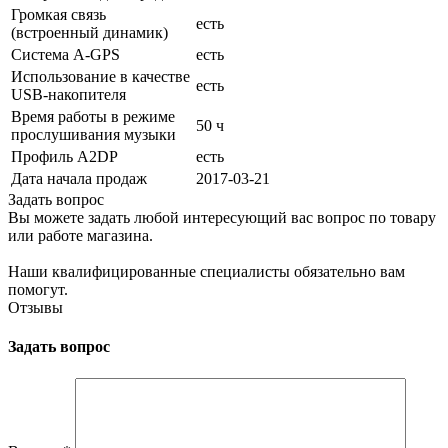
Громкая связь
есть
(встроенный динамик)
Cистема A-GPS
есть
Использование в качестве
есть
USB-накопителя
Время работы в режиме
50 ч
прослушивания музыки
Профиль A2DP
есть
Дата начала продаж
2017-03-21
Задать вопрос
Вы можете задать любой интересующий вас вопрос по товару
или работе магазина.
Наши квалифицированные специалисты обязательно вам
помогут.
Отзывы
Задать вопрос