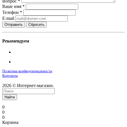
Вопрос
*
Ваше имя
*
Телефон
*
E-mail
Сбросить
Рекомендуем
Политика конфиденциальности
Контакты
2026 © Интернет-магазин.
Найти
0
0
0
Корзина