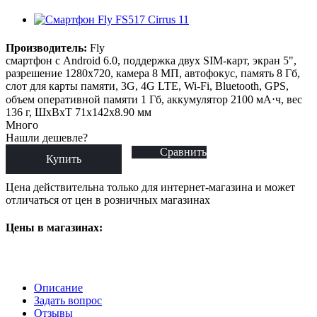
Производитель:
Fly
смартфон с Android 6.0, поддержка двух SIM-карт, экран 5",
разрешение 1280x720, камера 8 МП, автофокус, память 8 Гб,
слот для карты памяти, 3G, 4G LTE, Wi-Fi, Bluetooth, GPS,
объем оперативной памяти 1 Гб, аккумулятор 2100 мА⋅ч, вес
136 г, ШxВxТ 71x142x8.90 мм
Много
Нашли дешевле?
Сравнить
Купить
Цена действительна только для интернет-магазина и может
отличаться от цен в розничных магазинах
Цены в магазинах:
Описание
Задать вопрос
Отзывы