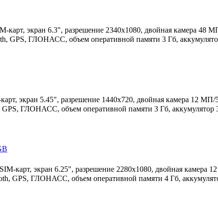
IM-карт, экран 6.3", разрешение 2340x1080, двойная камера 48 М
ooth, GPS, ГЛОНАСС, объем оперативной памяти 3 Гб, аккумулято
-карт, экран 5.45", разрешение 1440x720, двойная камера 12 МП/5
h, GPS, ГЛОНАСС, объем оперативной памяти 3 Гб, аккумулятор 3
GB
 SIM-карт, экран 6.25", разрешение 2280x1080, двойная камера 1
tooth, GPS, ГЛОНАСС, объем оперативной памяти 4 Гб, аккумулят