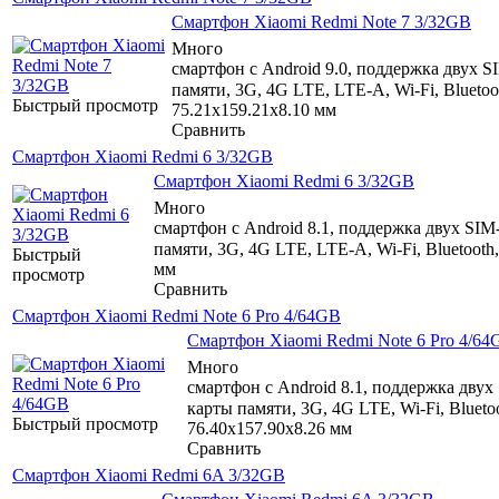
Смартфон Xiaomi Redmi Note 7 3/32GB
Много
смартфон с Android 9.0, поддержка двух S
памяти, 3G, 4G LTE, LTE-A, Wi-Fi, Bluet
Быстрый просмотр
75.21x159.21x8.10 мм
Сравнить
Смартфон Xiaomi Redmi 6 3/32GB
Смартфон Xiaomi Redmi 6 3/32GB
Много
смартфон с Android 8.1, поддержка двух SIM
памяти, 3G, 4G LTE, LTE-A, Wi-Fi, Bluetoot
Быстрый
мм
просмотр
Сравнить
Смартфон Xiaomi Redmi Note 6 Pro 4/64GB
Смартфон Xiaomi Redmi Note 6 Pro 4/64
Много
смартфон с Android 8.1, поддержка двух
карты памяти, 3G, 4G LTE, Wi-Fi, Blue
Быстрый просмотр
76.40x157.90x8.26 мм
Сравнить
Смартфон Xiaomi Redmi 6A 3/32GB