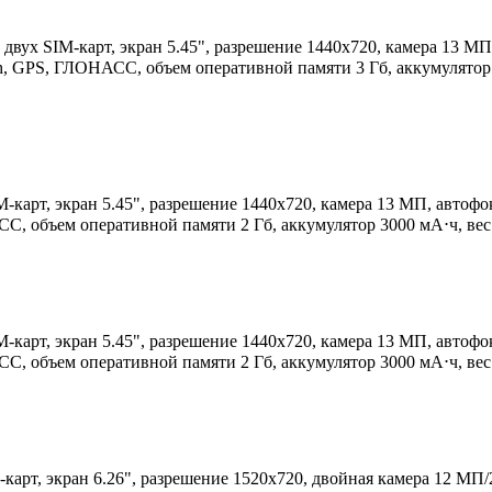
двух SIM-карт, экран 5.45", разрешение 1440x720, камера 13 МП,
th, GPS, ГЛОНАСС, объем оперативной памяти 3 Гб, аккумулятор 
M-карт, экран 5.45", разрешение 1440x720, камера 13 МП, автофок
СС, объем оперативной памяти 2 Гб, аккумулятор 3000 мА⋅ч, вес
M-карт, экран 5.45", разрешение 1440x720, камера 13 МП, автофок
СС, объем оперативной памяти 2 Гб, аккумулятор 3000 мА⋅ч, вес
-карт, экран 6.26", разрешение 1520x720, двойная камера 12 МП/