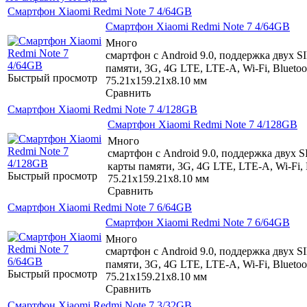
Смартфон Xiaomi Redmi Note 7 4/64GB
Смартфон Xiaomi Redmi Note 7 4/64GB
Много
смартфон с Android 9.0, поддержка двух S
памяти, 3G, 4G LTE, LTE-A, Wi-Fi, Bluet
Быстрый просмотр
75.21x159.21x8.10 мм
Сравнить
Смартфон Xiaomi Redmi Note 7 4/128GB
Смартфон Xiaomi Redmi Note 7 4/128GB
Много
смартфон с Android 9.0, поддержка двух S
карты памяти, 3G, 4G LTE, LTE-A, Wi-Fi,
Быстрый просмотр
75.21x159.21x8.10 мм
Сравнить
Смартфон Xiaomi Redmi Note 7 6/64GB
Смартфон Xiaomi Redmi Note 7 6/64GB
Много
смартфон с Android 9.0, поддержка двух S
памяти, 3G, 4G LTE, LTE-A, Wi-Fi, Bluet
Быстрый просмотр
75.21x159.21x8.10 мм
Сравнить
Смартфон Xiaomi Redmi Note 7 3/32GB