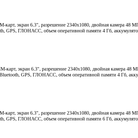
IM-карт, экран 6.3", разрешение 2340x1080, двойная камера 48 М
ooth, GPS, ГЛОНАСС, объем оперативной памяти 4 Гб, аккумулято
IM-карт, экран 6.3", разрешение 2340x1080, двойная камера 48 М
 Bluetooth, GPS, ГЛОНАСС, объем оперативной памяти 4 Гб, акк
IM-карт, экран 6.3", разрешение 2340x1080, двойная камера 48 М
ooth, GPS, ГЛОНАСС, объем оперативной памяти 6 Гб, аккумулято