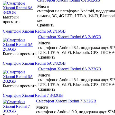
Смартфон Xiaomi Redmi 6A 3/32GB
Много
смартфон на платформе Android, поддержка 
памяти, 3G, 4G LTE, LTE-A, Wi-Fi, Bluetoo
Быстрый
мм
просмотр
Сравнить
Смартфон Xiaomi Redmi 6A 2/16GB
Смартфон Xiaomi Redmi 6A 2/16GB
Много
смартфон с Android 8.1, поддержка двух SI
LTE, LTE-A, Wi-Fi, Bluetooth, GPS, ГЛОНА
Быстрый просмотр
Сравнить
Смартфон Xiaomi Redmi 6A 2/32GB
Смартфон Xiaomi Redmi 6A 2/32GB
Много
смартфон с Android 8.1, поддержка двух SI
LTE, LTE-A, Wi-Fi, Bluetooth, GPS, ГЛОНА
Быстрый просмотр
Сравнить
Смартфон Xiaomi Redmi 7 3/32GB
Смартфон Xiaomi Redmi 7 3/32GB
Много
смартфон с Android 9.0, поддержка двух SIM