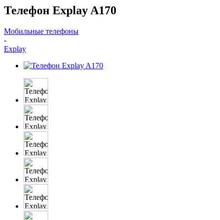
Телефон Explay A170
Мобильные телефоны
-
Explay