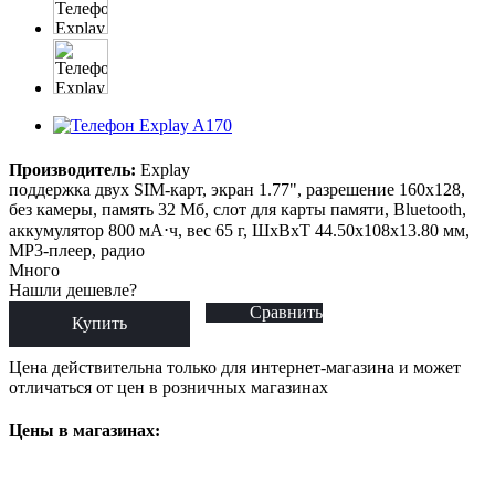
Производитель:
Explay
поддержка двух SIM-карт, экран 1.77", разрешение 160x128,
без камеры, память 32 Мб, слот для карты памяти, Bluetooth,
аккумулятор 800 мА⋅ч, вес 65 г, ШxВxТ 44.50x108x13.80 мм,
MP3-плеер, радио
Много
Нашли дешевле?
Сравнить
Купить
Цена действительна только для интернет-магазина и может
отличаться от цен в розничных магазинах
Цены в магазинах: