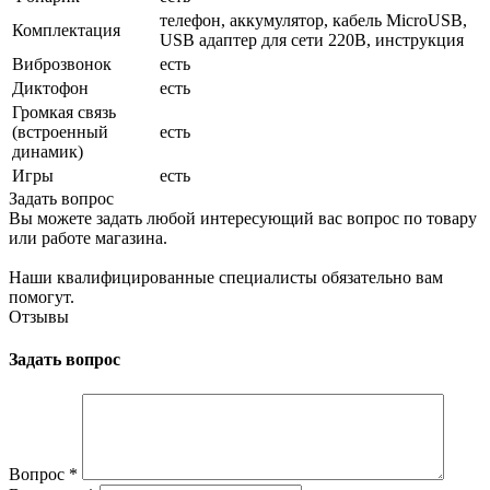
телефон, аккумулятор, кабель MicroUSB,
Комплектация
USB адаптер для сети 220В, инструкция
Виброзвонок
есть
Диктофон
есть
Громкая связь
(встроенный
есть
динамик)
Игры
есть
Задать вопрос
Вы можете задать любой интересующий вас вопрос по товару
или работе магазина.
Наши квалифицированные специалисты обязательно вам
помогут.
Отзывы
Задать вопрос
Вопрос
*