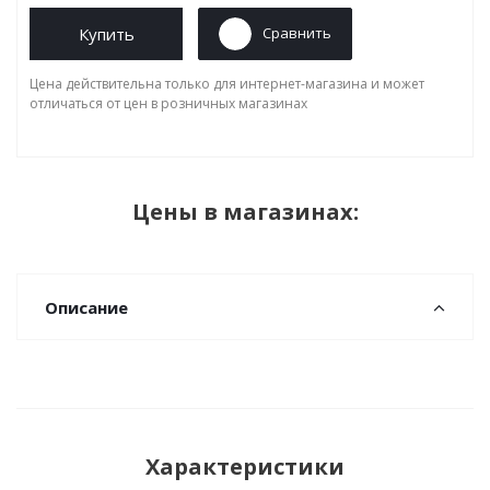
Купить
Сравнить
Цена действительна только для интернет-магазина и может
отличаться от цен в розничных магазинах
Цены в магазинах:
Описание
Характеристики