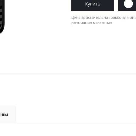
Купить
Цена действительна только для инт
розничных магазинах
ывы