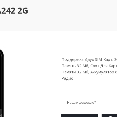
242 2G
Поддержка Двух SIM-Карт, Э
Память 32 Мб, Слот Для Кар
Памяти 32 Мб, Аккумулятор 
Радио
Нашли дешевле?