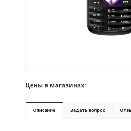
Цены в магазинах:
Описание
Задать вопрос
Отз