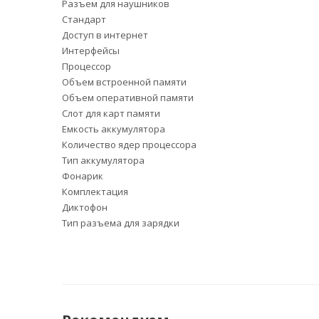
Разъем для наушников
Стандарт
Доступ в интернет
Интерфейсы
Процессор
Объем встроенной памяти
Объем оперативной памяти
Слот для карт памяти
Емкость аккумулятора
Количество ядер процессора
Тип аккумулятора
Фонарик
Комплектация
Диктофон
Тип разъема для зарядки