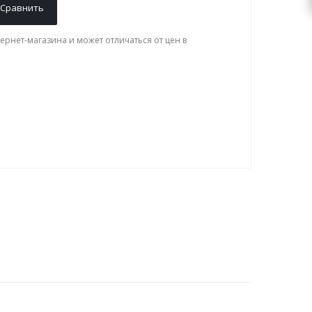
Сравнить
ернет-магазина и может отличаться от цен в