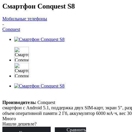
Смартфон Conquest S8
Мобильные телефоны
-
Conquest
Производитель:
Conquest
смартфон с Android 5.1, поддержка двух SIM-карт, экран 5", ра
объем оперативной памяти 2 Гб, аккумулятор 6000 мА⋅ч, вес 3
Много
Нашли дешевле?
Сравнить