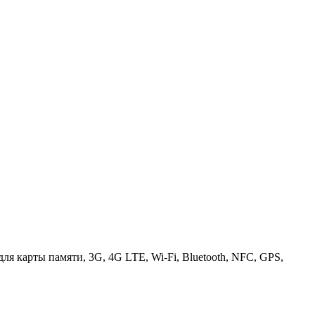
для карты памяти, 3G, 4G LTE, Wi-Fi, Bluetooth, NFC, GPS,