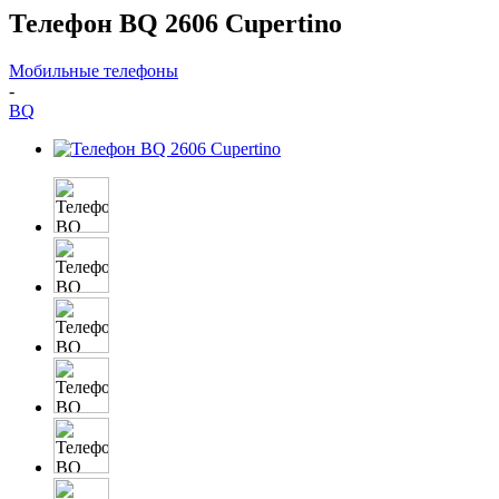
Телефон BQ 2606 Cupertino
Мобильные телефоны
-
BQ