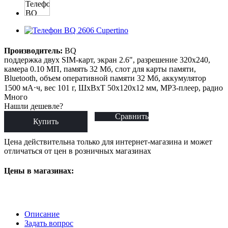
Производитель:
BQ
поддержка двух SIM-карт, экран 2.6", разрешение 320x240,
камера 0.10 МП, память 32 Мб, слот для карты памяти,
Bluetooth, объем оперативной памяти 32 Мб, аккумулятор
1500 мА⋅ч, вес 101 г, ШxВxТ 50x120x12 мм, MP3-плеер, радио
Много
Нашли дешевле?
Сравнить
Купить
Цена действительна только для интернет-магазина и может
отличаться от цен в розничных магазинах
Цены в магазинах:
Описание
Задать вопрос