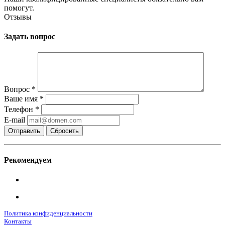
помогут.
Отзывы
Задать вопрос
Вопрос
*
Ваше имя
*
Телефон
*
E-mail
Сбросить
Рекомендуем
Политика конфиденциальности
Контакты