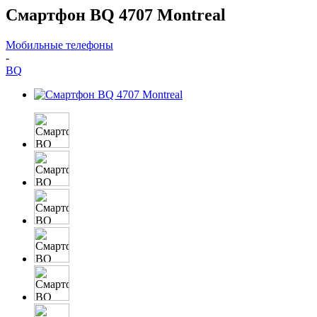
Смартфон BQ 4707 Montreal
Мобильные телефоны
-
BQ