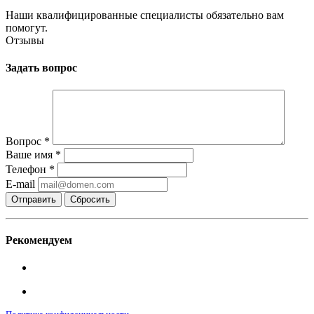
Наши квалифицированные специалисты обязательно вам
помогут.
Отзывы
Задать вопрос
Вопрос
*
Ваше имя
*
Телефон
*
E-mail
Сбросить
Рекомендуем