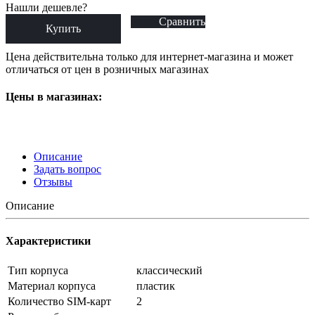
Нашли дешевле?
Сравнить
Купить
Цена действительна только для интернет-магазина и может
отличаться от цен в розничных магазинах
Цены в магазинах:
Описание
Задать вопрос
Отзывы
Описание
Характеристики
Тип корпуса
классический
Материал корпуса
пластик
Количество SIM-карт
2