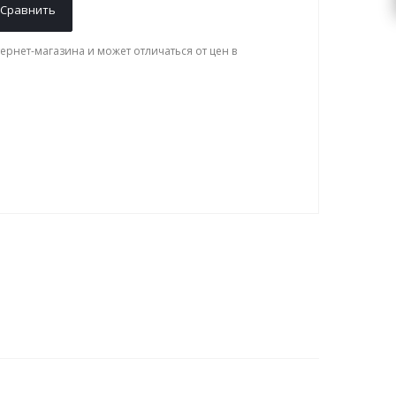
Сравнить
ернет-магазина и может отличаться от цен в