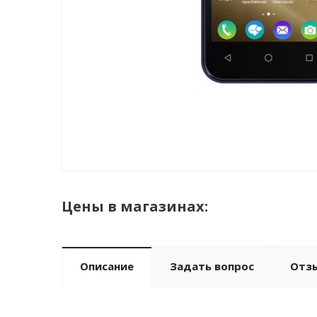
Цены в магазинах:
Описание
Задать вопрос
Отз