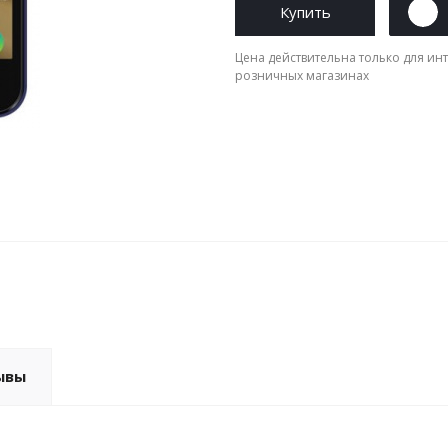
Купить
Цена действительна только для инт
розничных магазинах
ывы