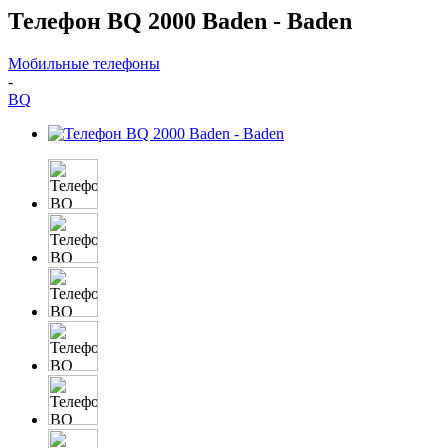
Телефон BQ 2000 Baden - Baden
Мобильные телефоны
-
BQ