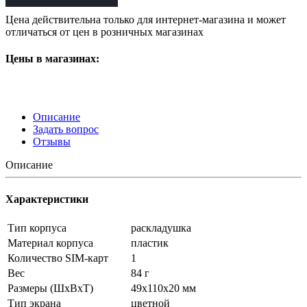
Цена действительна только для интернет-магазина и может
отличаться от цен в розничных магазинах
Цены в магазинах:
Описание
Задать вопрос
Отзывы
Описание
Характеристики
Тип корпуса
раскладушка
Материал корпуса
пластик
Количество SIM-карт
1
Вес
84 г
Размеры (ШxВxТ)
49x110x20 мм
Тип экрана
цветной