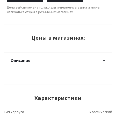
Цена действительна только для интернет-магазина и может
отличаться от цен в розничных магазинах
Цены в магазинах:
Описание
Характеристики
Тип корпуса
классический