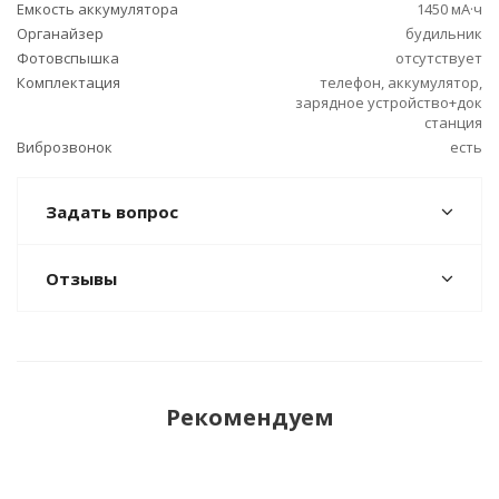
Емкость аккумулятора
1450 мА·ч
Органайзер
будильник
Фотовспышка
отсутствует
Комплектация
телефон, аккумулятор,
зарядное устройство+док
станция
Виброзвонок
есть
Задать вопрос
Отзывы
Рекомендуем