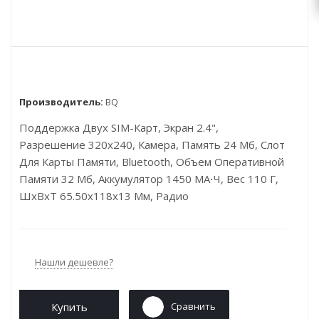
Производитель:
BQ
Поддержка Двух SIM-Карт, Экран 2.4",
Разрешение 320x240, Камера, Память 24 Мб, Слот
Для Карты Памяти, Bluetooth, Объем Оперативной
Памяти 32 Мб, Аккумулятор 1450 МА⋅ч, Вес 110 Г,
ШxВxТ 65.50x118x13 Мм, Радио
Нашли дешевле?
Купить
Сравнить