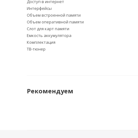
Доступ в интернет
Интерфейсы
Объем встроенной памяти
Объем оперативной памяти
Слот для карт памяти
Емкость аккумулятора
Комплектация
ТВ-тюнер
Рекомендуем