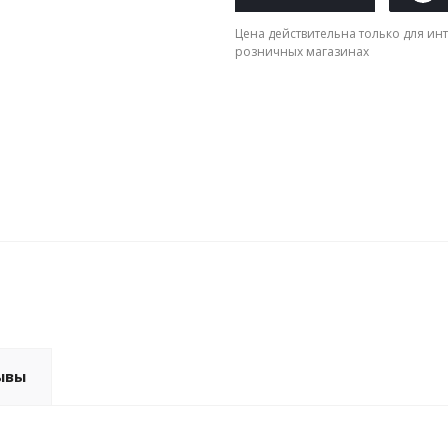
Цена действительна только для инт
розничных магазинах
ывы