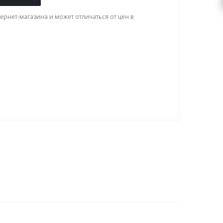
ернет-магазина и может отличаться от цен в