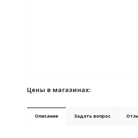
Цены в магазинах:
Описание
Задать вопрос
Отз