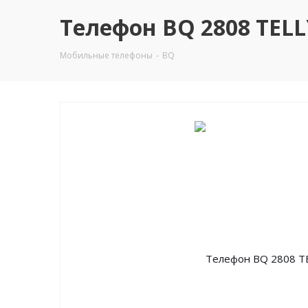
Телефон BQ 2808 TELL
Мобильные телефоны
-
BQ