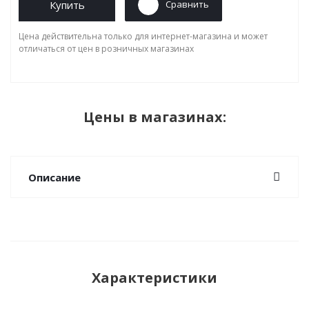
Купить
Сравнить
Цена действительна только для интернет-магазина и может
отличаться от цен в розничных магазинах
Цены в магазинах:
Описание
Характеристики