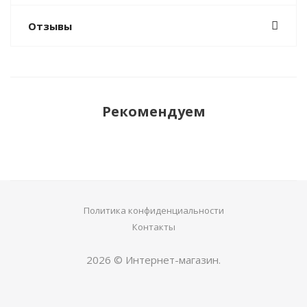
Отзывы
Рекомендуем
Политика конфиденциальности
Контакты
2026 © Интернет-магазин.