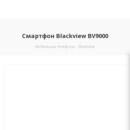
Смартфон Blackview BV9000
Мобильные телефоны
-
Blackview