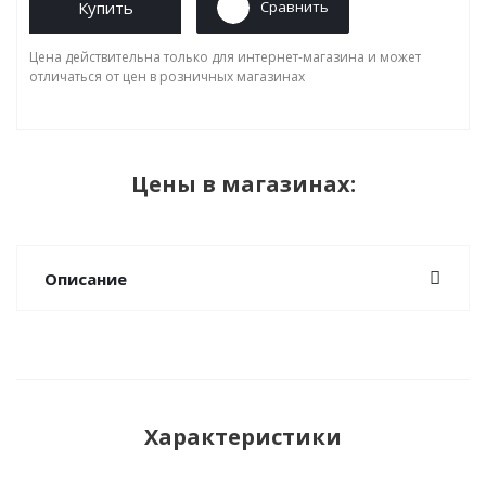
Купить
Сравнить
Цена действительна только для интернет-магазина и может
отличаться от цен в розничных магазинах
Цены в магазинах:
Описание
Характеристики