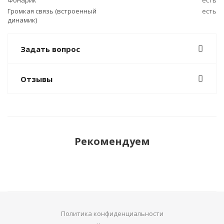
Фонарик
есть
Громкая связь (встроенный
есть
динамик)
Задать вопрос
Отзывы
Рекомендуем
Политика конфиденциальности