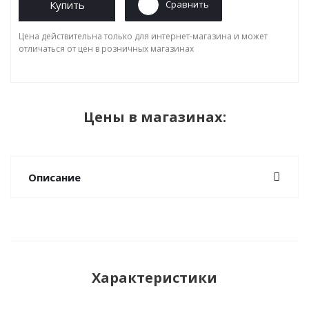
Купить
Сравнить
Цена действительна только для интернет-магазина и может
отличаться от цен в розничных магазинах
Цены в магазинах:
Описание
Характеристики