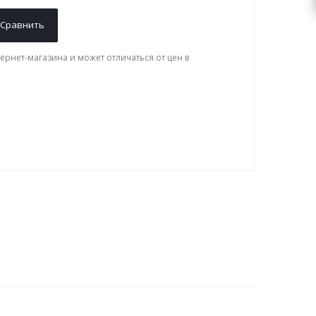
Сравнить
ернет-магазина и может отличаться от цен в