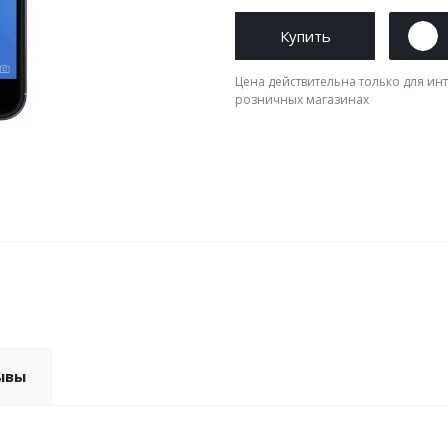
Купить
Цена действительна только для инт
розничных магазинах
ывы