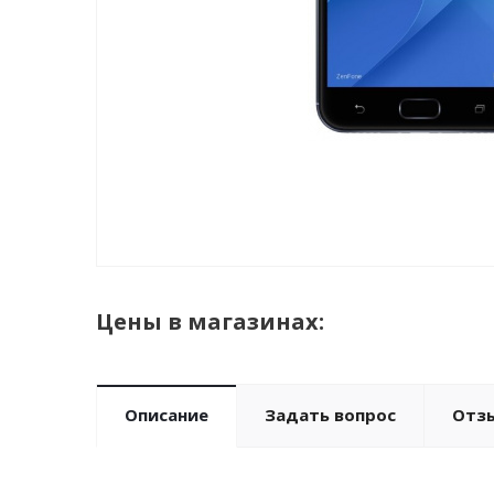
Цены в магазинах:
Описание
Задать вопрос
Отз