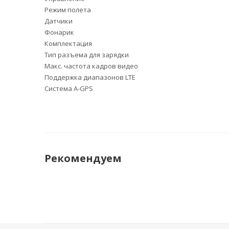
Режим полета
Датчики
Фонарик
Комплектация
Тип разъема для зарядки
Макс. частота кадров видео
Поддержка диапазонов LTE
Cистема A-GPS
Рекомендуем