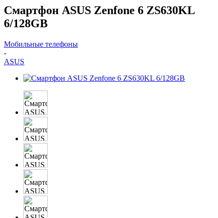
Смартфон ASUS Zenfone 6 ZS630KL
6/128GB
Мобильные телефоны
-
ASUS