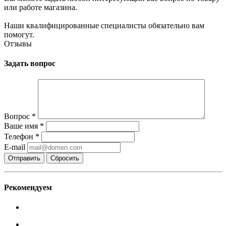
или работе магазина.
Наши квалифицированные специалисты обязательно вам
помогут.
Отзывы
Задать вопрос
Вопрос
*
Ваше имя
*
Телефон
*
E-mail
Сбросить
Рекомендуем