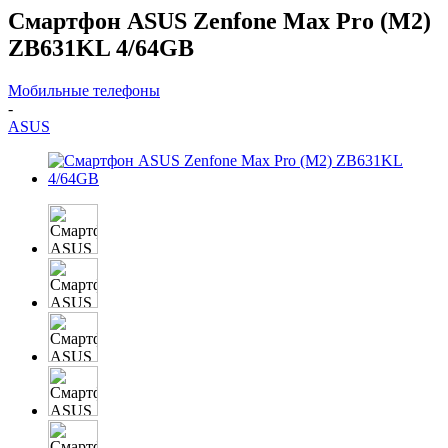
Смартфон ASUS Zenfone Max Pro (M2)
ZB631KL 4/64GB
Мобильные телефоны
-
ASUS