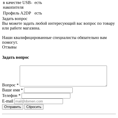
в качестве USB-
есть
накопителя
Профиль A2DP
есть
Задать вопрос
Вы можете задать любой интересующий вас вопрос по товару
или работе магазина.
Наши квалифицированные специалисты обязательно вам
помогут.
Отзывы
Задать вопрос
Вопрос
*
Ваше имя
*
Телефон
*
E-mail
Сбросить