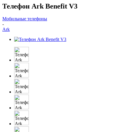
Телефон Ark Benefit V3
Мобильные телефоны
-
Ark