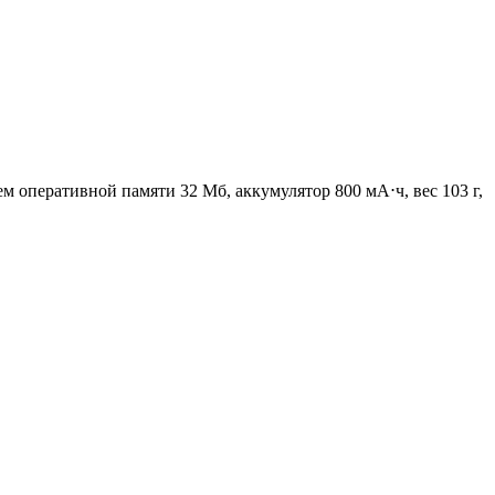
ъем оперативной памяти 32 Мб, аккумулятор 800 мА⋅ч, вес 103 г,