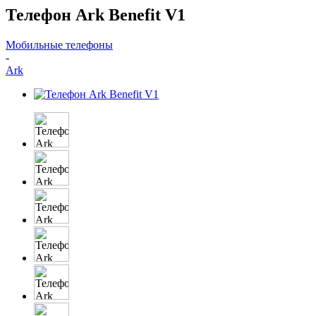
Телефон Ark Benefit V1
Мобильные телефоны
-
Ark