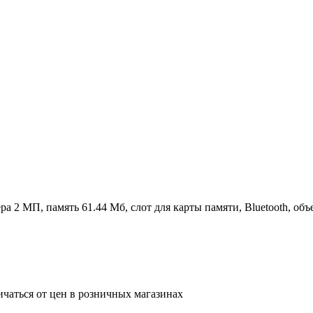
ра 2 МП, память 61.44 Мб, слот для карты памяти, Bluetooth, об
ичаться от цен в розничных магазинах