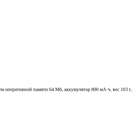
ъем оперативной памяти 64 Мб, аккумулятор 800 мА⋅ч, вес 103 г,