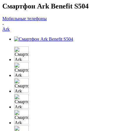
Смартфон Ark Benefit S504
Мобильные телефоны
-
Ark