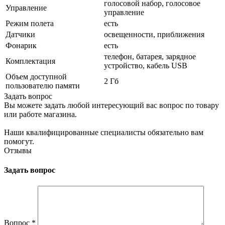
голосовой набор, голосовое
Управление
управление
Режим полета
есть
Датчики
освещенности, приближения
Фонарик
есть
телефон, батарея, зарядное
Комплектация
устройство, кабель USB
Объем доступной
2 Гб
пользователю памяти
Задать вопрос
Вы можете задать любой интересующий вас вопрос по товару
или работе магазина.
Наши квалифицированные специалисты обязательно вам
помогут.
Отзывы
Задать вопрос
Вопрос
*