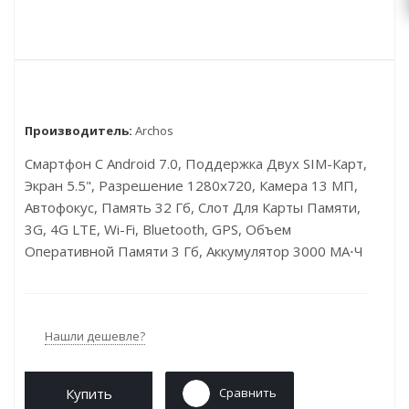
Производитель:
Archos
Смартфон С Android 7.0, Поддержка Двух SIM-Карт,
Экран 5.5", Разрешение 1280x720, Камера 13 МП,
Автофокус, Память 32 Гб, Слот Для Карты Памяти,
3G, 4G LTE, Wi-Fi, Bluetooth, GPS, Объем
Оперативной Памяти 3 Гб, Аккумулятор 3000 МА⋅ч
Нашли дешевле?
Купить
Сравнить