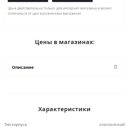
Цена действительна только для интернет-магазина и может
отличаться от цен в розничных магазинах
Цены в магазинах:
Описание
Характеристики
Тип корпуса
классический