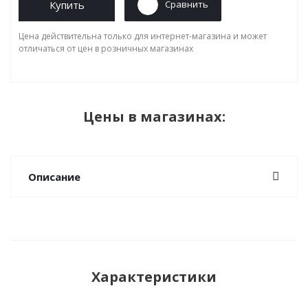
Купить
Сравнить
Цена действительна только для интернет-магазина и может
отличаться от цен в розничных магазинах
Цены в магазинах:
Описание
Характеристики